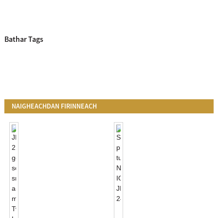
Bathar Tags
NAIGHEACHDAN FIRINNEACH
Smachd