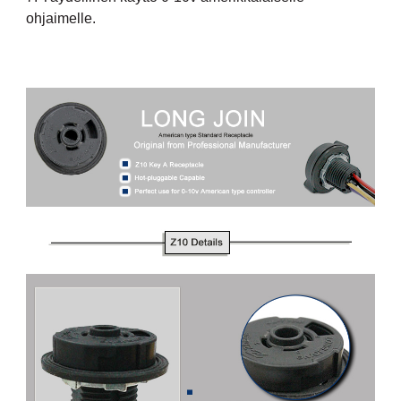
ohjaimelle.