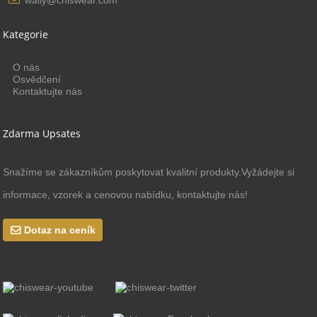
Kategorie
O nás
Osvědčení
Kontaktujte nás
Zdarma Upsates
Snažíme se zákazníkům poskytovat kvalitní produkty.Vyžádejte si
informace, vzorek a cenovou nabídku, kontaktujte nás!
Dotaz na ceník