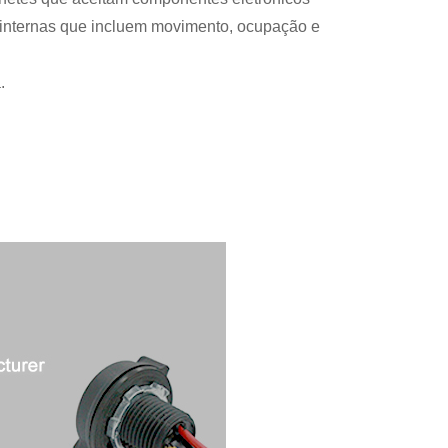
 internas que incluem movimento, ocupação e
.