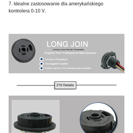
7. Idealne zastosowanie dla amerykańskiego
kontrolera 0-10 V.