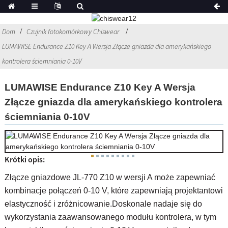
Dom
Czujnik fotokomórkowy Chiswear
LUMAWISE Endurance Z10 Key A Wersja Złącze gniazda dla amerykańskiego
kontrolera ściemniania 0-10V
LUMAWISE Endurance Z10 Key A Wersja
Złącze gniazda dla amerykańskiego kontrolera
ściemniania 0-10V
Krótki opis:
Złącze gniazdowe JL-770 Z10 w wersji A może zapewniać
kombinacje połączeń 0-10 V, które zapewniają projektantowi
elastyczność i zróżnicowanie.Doskonale nadaje się do
wykorzystania zaawansowanego modułu kontrolera, w tym