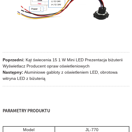
Poprzedni:
Kąt świecenia 15 1 W Mini LED Prezentacja biżuterii
Wyświetlacz Producent opraw oświetleniowych
Następny:
Aluminiowe gabloty z oświetleniem LED, obrotowa
witryna LED z biżuterią
PARAMETRY PRODUKTU
Model
JL-770